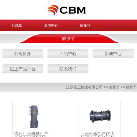
HOME
新闻中心
膨胀节
膨胀节
公司简介
产品中心
新闻中心
巨正产品平台
联系我们
江苏巨正机械有限公司
>>
膨胀节
>>
膨胀节
请到巨正机械生产
巨正机械生产的大